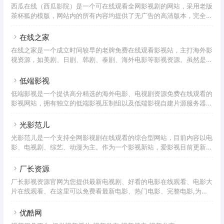
西瓜在线（西瓜影院）是一个可在线观看全网影视剧的网站，采用老版
茶杯狐的模版，网站内的所有内容均提供了无广告的高清版本，完全免
费观看。虽然与同类影视网站的内容结构相似，都是以电影、电视剧、
综艺、动漫为主，但是西瓜影院的内容只覆盖「爱优腾B芒」这几大官
在线之家
方平台的内容，所以如果有什么tc枪版、奈飞新剧之类的资源，这里不
在线之家是一个成立时间较早的老牌免费在线观看影视站，主打海外影
提供。西瓜影院提供的内容是以解析为主，这点参考 VIP视频解析接口
视资源，如美剧、日剧、韩剧、泰剧、海外电影等影视资源。虽然是老
的模式。西瓜影院网站暂时没有过多的广告，目前硬核君只发现了一个
站，但在线之家的在线观看服务却很Young，高清、秒播、拖拽不卡
广告（播放影片时暂停的话会出现），基本不影响观看，整体的体
顿，网站整体的操作逻辑也比较简单、清晰。可能是主打海外影视资源
低端影视
的原因，在线之家整体的影片数量不算丰富。不过好在大部分的资源都
低端影视是一个提供高分精选的海外电影、电视剧资源免费在线观看的
提供百度网盘和夸克网盘的下载链接，可以满足日常的下载观影需求。
影视网站，拥有独立的低端影视压制组以及低端影视自建片源服务器，
部分影片播放有资源存在失效的情况。
从根本上保证了影片的超清画质和播放速度。在影片数量方面，低端影
视全站影片数量并不多，毕竟网站以欧美剧、日本动漫、海外电影资源
光影范儿
为主，但是可以覆盖当下热门的海外影视剧。或者是因为自己压制组的
光影范儿是一个支持全网影视剧在线观看的综合型网站，目前内容以电
关系，低端影视的更新速度相对一般。从2023年下半年开始，低端影
影、电视剧、综艺、动漫为主。作为一个影视新站，爱影视目前更新入
视的影片更新的同时，开始提供夸克网盘的资源链接，可以说带来更多
库了约1万余部影视作品，更新速度还不错。虽然整体数量偏少，但是
的便利，值得点赞～由于低端影视域名不断被屏蔽，所以低端影视在全
日常追剧问题不大，而且所有的播放线路基本都是高清、无广告的线
厂长资源
网
路，体验不错。除了影视分类外，爱影视还有直播、解析的专题页面，
厂长影视资源官网为您提供最新电视剧、好看的电影在线观看、电影大
不过直播目前仅CCTV1可观看，暂无提供其他频道。相比之下，解析
片在线观看、在这里可以免费看最新电影、热门电影、完整电影,为您
功能会更实用，可以将爱优腾等主流平台的内容解析出来，具体可根据
提供最新最全的超清电视剧大全！
页面提示进行操作。光影范儿简评除了可以通过网站在线观看之外，也
优酷网
可以