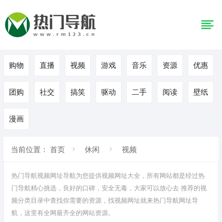
购物
直播
视频
游戏
音乐
资源
优惠
团购
社交
搞笑
驱动
二手
阅读
壁纸
漫画
当前位置：
首页
休闲
视频
热门导航视频网址导航为您提供
视频
网址大全，所有网站都是经过热
门导航精心挑选，良好的口碑，安全无毒，大家可以放心去 推荐的视
频
分类目录
中查找你需要的资源，找视频网址就来热门导航网址导
航，这里有全网最齐全的网站资源。