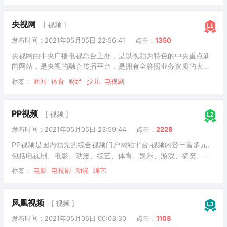
央视网
[ 视频 ]
发布时间：2021年05月05日 22:56:41
点击：
1350
央视网由中央广播电视总台主办，是以视频为特色的中央重点新
闻网站，是央视的融合传播平台，是拥有全牌照业务资质的大型
互联网文化企业。秉承“融合创新、一体发展”的理念，以新闻为龙
标签：
新闻
体育
财经
少儿
电视剧
头，以视频为重点，以用户为中心，建成“一网一端多平台多渠道”
融媒体传播体系。
PP视频
[ 视频 ]
发布时间：2021年05月05日 23:59:44
点击：
2228
PP视频是国内领先的综合视频门户网站平台,视频内容丰富多元,
包括电视剧、电影、动漫、综艺、体育、娱乐、游戏、搞笑、旅
游、财富、少儿、教育、音乐、直播、原创等视频类目,为您提供
标签：
电影
电视剧
动漫
综艺
画面清晰视频网站。
凤凰视频
[ 视频 ]
发布时间：2021年05月06日 00:03:30
点击：
1108