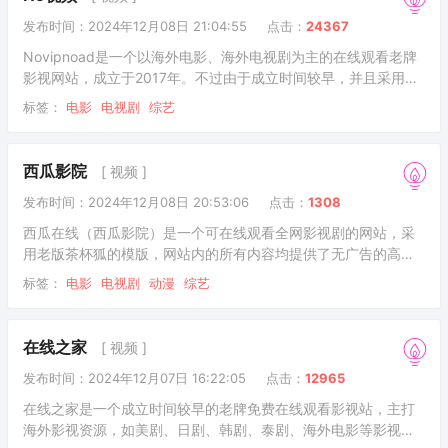
放器功能相对完善，支持弹幕视频、投屏、自动跳过片头片尾等
发布时间：2024年12月08日 21:04:55
点击：
24367
功能。在网站还有一个「找片」的页面，这种服务在很多影视网
站都有，不过找片速度也各不相同。极光影视网页内的宣传
Novipnoad是一个以海外电影、海外电视剧为主的在线观看老牌
影视网站，成立于2017年。不过由于成立时间较早，并且采用的
单节点/单源播放模式，导致早期的不少影片都已经失效无法观
标签：
电影
电视剧
综艺
看。网站整体的影片更新速度一般，播放速度和影片画质都还不
错。
西瓜影院
[ 视频 ]
发布时间：2024年12月08日 20:53:06
点击：
1308
西瓜在线（西瓜影院）是一个可在线观看全网影视剧的网站，采
用老版茶杯狐的模版，网站内的所有内容均提供了无广告的高清
版本，完全免费观看。虽然与同类影视网站的内容结构相似，都
标签：
电影
电视剧
动漫
综艺
是以电影、电视剧、综艺、动漫为主，但是西瓜影院的内容只覆
盖「爱优腾B芒」这几大官方平台的内容，所以如果有什么tc枪
版、奈飞新剧之类的资源，这里不提供。西瓜影院提供的内容是
在线之家
[ 视频 ]
以解析为主，这点参考 VIP视频解析接口 的模式。西瓜影院网站
发布时间：2024年12月07日 16:22:05
点击：
12965
暂时没有过多的广告，目前硬核君只发现了一个广告（播放影片
时暂停的话会出现），基本不影响观看，整体的体
在线之家是一个成立时间较早的老牌免费在线观看影视站，主打
海外影视资源，如美剧、日剧、韩剧、泰剧、海外电影等影视资