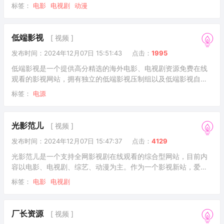
源。虽然是老站，但在线之家的在线观看服务却很Young，高
标签：
电影
电视剧
动漫
清、秒播、拖拽不卡顿，网站整体的操作逻辑也比较简单、清
晰。可能是主打海外影视资源的原因，在线之家整体的影片数量
不算丰富。不过好在大部分的资源都提供百度网盘和夸克网盘的
低端影视
[ 视频 ]
下载链接，可以满足日常的下载观影需求。部分影片播放有资源
发布时间：2024年12月07日 15:51:43
点击：
1995
存在失效的情况。
低端影视是一个提供高分精选的海外电影、电视剧资源免费在线
观看的影视网站，拥有独立的低端影视压制组以及低端影视自建
片源服务器，从根本上保证了影片的超清画质和播放速度。在影
标签：
电源
片数量方面，低端影视全站影片数量并不多，毕竟网站以欧美
剧、日本动漫、海外电影资源为主，但是可以覆盖当下热门的海
外影视剧。或者是因为自己压制组的关系，低端影视的更新速度
光影范儿
[ 视频 ]
相对一般。从2023年下半年开始，低端影视的影片更新的同时，
发布时间：2024年12月07日 15:47:37
点击：
4129
开始提供夸克网盘的资源链接，可以说带来更多的便利，值得点
赞～由于低端影视域名不断被屏蔽，所以低端影视在全网
光影范儿是一个支持全网影视剧在线观看的综合型网站，目前内
容以电影、电视剧、综艺、动漫为主。作为一个影视新站，爱影
视目前更新入库了约1万余部影视作品，更新速度还不错。虽然整
标签：
电影
电视剧
体数量偏少，但是日常追剧问题不大，而且所有的播放线路基本
都是高清、无广告的线路，体验不错。除了影视分类外，爱影视
还有直播、解析的专题页面，不过直播目前仅CCTV1可观看，暂
厂长资源
[ 视频 ]
无提供其他频道。相比之下，解析功能会更实用，可以将爱优腾