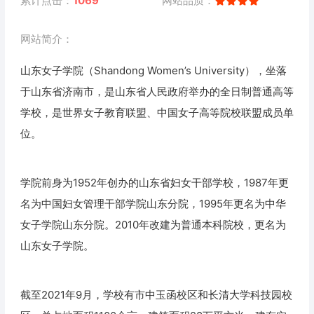
累计点击：
1069
网站品质：
网站简介：
山东女子学院（Shandong Women’s University），坐落
于山东省济南市，是山东省人民政府举办的全日制普通高等
学校，是世界女子教育联盟、中国女子高等院校联盟成员单
位。
学院前身为1952年创办的山东省妇女干部学校，1987年更
名为中国妇女管理干部学院山东分院，1995年更名为中华
女子学院山东分院。2010年改建为普通本科院校，更名为
山东女子学院。
截至2021年9月，学校有市中玉函校区和长清大学科技园校