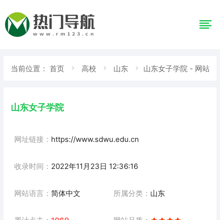
当前位置：
首页
高校
山东
山东女子学院 - 网站
详情
山东女子学院
网址链接：
https://www.sdwu.edu.cn
收录时间：
2022年11月23日 12:36:16
网站语言：
简体中文
所属分类：
山东