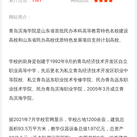
累计点击：
1181
网站品质：
网站简介：
青岛滨海学院是山东省首批民办本科高等教育特色名校建设
高校和山东省民办高校优质特色发展项目支持计划高校。
学校的前身是创建于1992年9月的青岛经济技术开发区自立
职业高等中学，先后更名为私立青岛经济技术开发区职业中
等院校、私立青岛远东职业技术专修学院、民办青岛远东职
业技术学院、民办青岛滨海职业学院，2005年3月成立青
岛滨海学院。
据2021年7月学校官网显示，学校占地1200余亩，建筑总
面积93.5万平方米，教学仪器设备总值1.97亿元，总资产