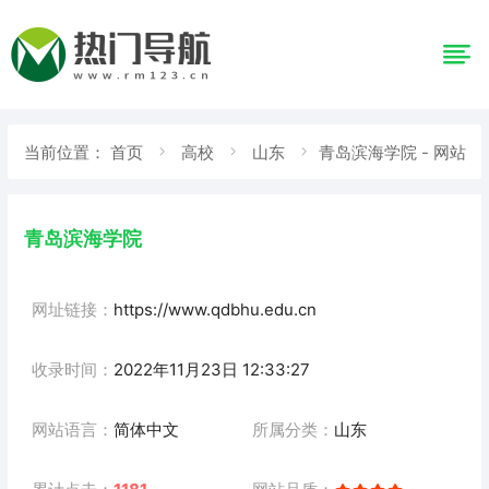
当前位置：
首页
高校
山东
青岛滨海学院 - 网站
详情
青岛滨海学院
网址链接：
https://www.qdbhu.edu.cn
收录时间：
2022年11月23日 12:33:27
网站语言：
简体中文
所属分类：
山东