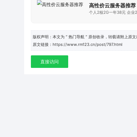
高性价云服务器推荐
个人2核2G一年38元 企业2
版权声明：本文为
“ 热门导航 ”
原创收录，转载请附上原文
原文链接：https://www.rm123.cn/post/797.html
直接访问