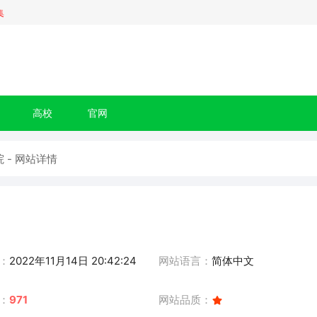
集
高校
官网
 - 网站详情
：
2022年11月14日 20:42:24
网站语言：
简体中文
：
971
网站品质：