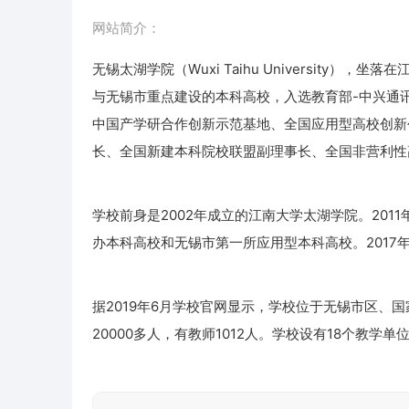
网站简介：
无锡太湖学院（Wuxi Taihu Universit
与无锡市重点建设的本科高校，入选教育部-中兴通讯
中国产学研合作创新示范基地、全国应用型高校创新
长、全国新建本科院校联盟副理事长、全国非营利性
学校前身是2002年成立的江南大学太湖学院。20
办本科高校和无锡市第一所应用型本科高校。2017
据2019年6月学校官网显示，学校位于无锡市区、国
20000多人，有教师1012人。学校设有18个教学单