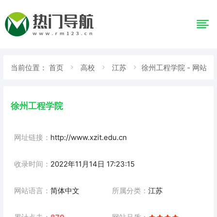
当前位置：
首页
高校
江苏
徐州工程学院 - 网站
详情
徐州工程学院
网址链接：
http://www.xzit.edu.cn
收录时间：
2022年11月14日 17:23:15
网站语言：
简体中文
所属分类：
江苏