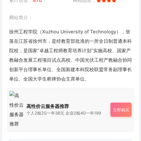
累计点击：
870
网站品质：
网站简介：
徐州工程学院（Xuzhou University of Technology），坐
落在江苏省徐州市，是经教育部批准的一所全日制普通本科
院校，是国家“卓越工程师教育培养计划”实施高校、国家产
教融合发展工程项目试点高校、中国光伏工程产教融合协同
创新平台理事长单位、全国新建本科院校联盟常务副理事长
单位、全国大学生桥牌协会主席单位。
高性价云服务器推荐
立即购买
个人2核2G一年38元 企业2核4G一年199