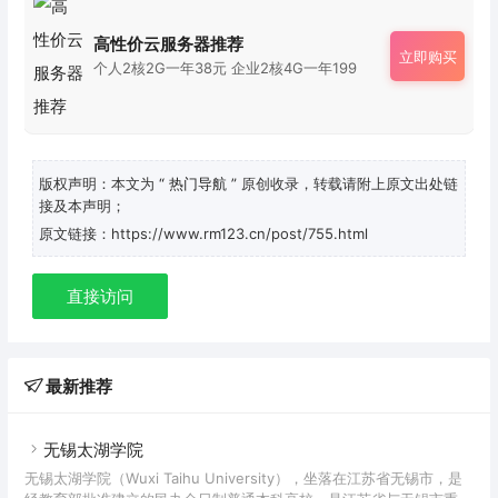
高性价云服务器推荐
立即购买
个人2核2G一年38元 企业2核4G一年199
版权声明：本文为
“ 热门导航 ”
原创收录，转载请附上原文出处链
接及本声明；
原文链接：https://www.rm123.cn/post/755.html
直接访问
最新推荐
无锡太湖学院
无锡太湖学院（Wuxi Taihu University），坐落在江苏省无锡市，是