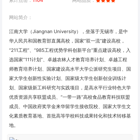
累计点击：
1104
网站品质：
网站简介：
江南大学（Jiangnan University），坐落于无锡市，是中
华人民共和国教育部直属高校，国家“双一流”建设高校，
“211工程”、“985工程优势学科创新平台”重点建设高校，入
选国家“111计划”、卓越农林人才教育培养计划、卓越工程
师教育培养计划、国家建设高水平大学公派研究生项目、国
家大学生创新性实验计划、国家级大学生创新创业训练计
划、国家级新工科研究与实践项目，是高水平行业特色大学
优质资源共享联盟成员、“一带一路”高校食品教育科技联盟
成员、中国政府奖学金来华留学生接收院校、国家大学生文
化素质教育基地、首批高等学校科技成果转化和技术转移基
地。