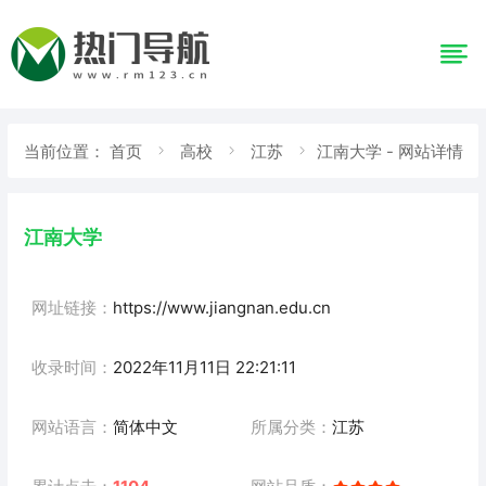
当前位置：
首页
高校
江苏
江南大学 - 网站详情
江南大学
网址链接：
https://www.jiangnan.edu.cn
收录时间：
2022年11月11日 22:21:11
网站语言：
简体中文
所属分类：
江苏