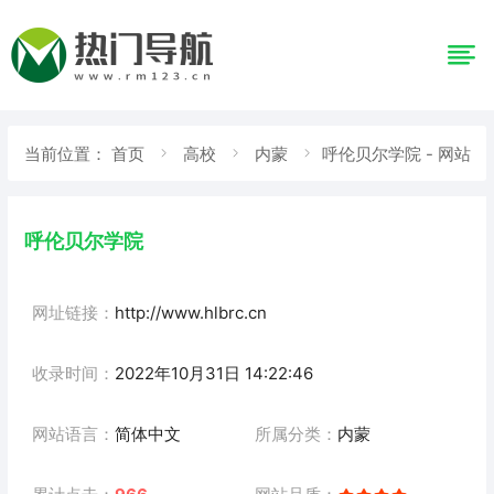
当前位置：
首页
高校
内蒙
呼伦贝尔学院 - 网站
详情
呼伦贝尔学院
网址链接：
http://www.hlbrc.cn
收录时间：
2022年10月31日 14:22:46
网站语言：
简体中文
所属分类：
内蒙