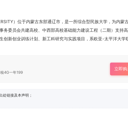
 UNIVERSITY）位于内蒙古东部通辽市，是一所综合型民族大学，为内蒙
事务委员会共建高校、中西部高校基础能力建设工程（二期）支持高
生创新创业训练计划、新工科研究与实践项目，系欧亚-太平洋大学
立即购
核4G一年199
出处链接及本声明；