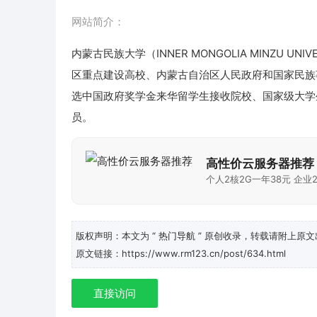
网站简介：
内蒙古民族大学（INNER MONGOLIA MINZU
区重点建设高校、内蒙古自治区人民政府和国家民族
选中国政府奖学金来华留学生接收院校、国家级大学
员。
高性价云服务器推荐
个人2核2G一年38元 企业2
版权声明：本文为
“ 热门导航 ”
原创收录，转载请附上原文
原文链接：https://www.rm123.cn/post/634.html
直接访问