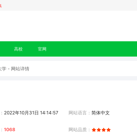
集
高校
官网
学 - 网站详情
：
2022年10月31日 14:14:57
网站语言：
简体中文
：
1068
网站品质：