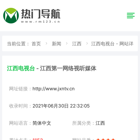
当前位置：
首页
新闻
江西
江西电视台 - 网站详
情
江西电视台
- 江西第一网络视听媒体
网址链接：
http://www.jxntv.cn
收录时间：
2021年06月30日 22:32:05
网站语言：
简体中文
所属分类：
江西