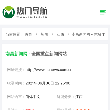
当前位置：
首页
新闻
江西
南昌新闻网 - 网站详
情
南昌新闻网
- 全国重点新闻网站
网址链接：
http://www.ncnews.com.cn
收录时间：
2021年06月30日 22:25:00
网站语言：
简体中文
所属分类：
江西