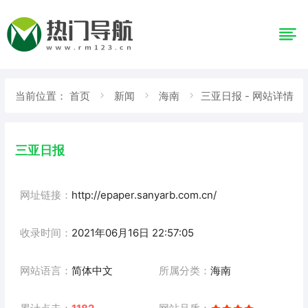
当前位置：
首页
新闻
海南
三亚日报 - 网站详情
三亚日报
网址链接：
http://epaper.sanyarb.com.cn/
收录时间：
2021年06月16日 22:57:05
网站语言：
简体中文
所属分类：
海南