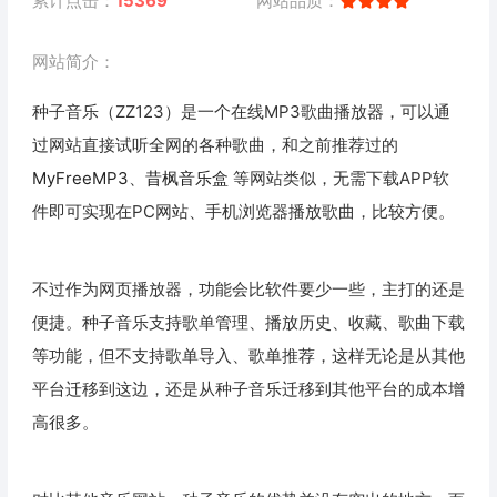
累计点击：
15369
网站品质：
网站简介：
种子音乐（ZZ123）是一个在线MP3歌曲播放器，可以通
过网站直接试听全网的各种歌曲，和之前推荐过的
MyFreeMP3
、
昔枫音乐盒
等网站类似，无需下载APP软
件即可实现在PC网站、手机浏览器播放歌曲，比较方便。
不过作为网页播放器，功能会比软件要少一些，主打的还是
便捷。种子音乐支持歌单管理、播放历史、收藏、歌曲下载
等功能，但不支持歌单导入、歌单推荐，这样无论是从其他
平台迁移到这边，还是从种子音乐迁移到其他平台的成本增
高很多。