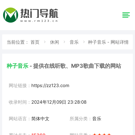
当前位置：
首页
休闲
音乐
种子音乐 - 网站详情
种子音乐
- 提供在线听歌、MP3歌曲下载的网站
网址链接：
https://zz123.com
收录时间：
2024年12月09日 23:28:08
网站语言：
简体中文
所属分类：
音乐