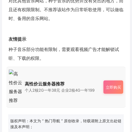
对比其他音乐网站，种子音乐的优势并没有突出的地方，而
且还有权限限制。不推荐该站作为日常听歌使用，可以做临
时、备用的音乐网站。
友情提示
种子音乐部分功能有限制，需要观看视频广告才能解锁试
听、下载的权限。
高性价云服务器推荐
立即购买
个人2核2G一年38元 企业2核4G一年199
版权声明：本文为
“ 热门导航 ”
原创收录，转载请附上原文出处链
接及本声明；