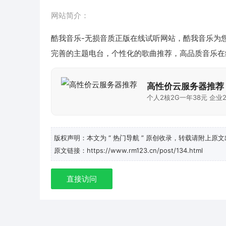
网站简介：
酷我音乐-无损音质正版在线试听网站，酷我音乐为
完善的主题电台，个性化的歌曲推荐，高品质音乐在
高性价云服务器推荐
个人2核2G一年38元 企业2
版权声明：本文为
“ 热门导航 ”
原创收录，转载请附上原文
原文链接：https://www.rm123.cn/post/134.html
直接访问