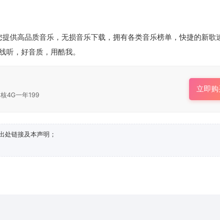
您提供高品质音乐，无损音乐下载，拥有各类音乐榜单，快捷的新歌
线听，好音质，用酷我。
立即购
核4G一年199
出处链接及本声明；