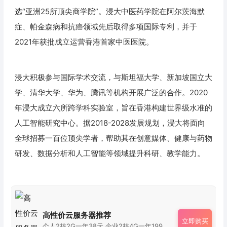
选“亚洲25所顶尖商学院”。浸大中医药学院在阿尔茨海默
症、帕金森病和抗癌领域先后取得多项国际专利，并于
2021年获批成立运营香港首家中医医院。
浸大积极参与国际学术交流，与斯坦福大学、新加坡国立大
学、清华大学、华为、腾讯等机构开展广泛的合作。2020
年浸大成立六所跨学科实验室，旨在香港构建世界级水准的
人工智能研究中心。据2018-2028发展规划，浸大将面向
全球招募一百位顶尖学者，帮助其在创意媒体、健康与药物
研发、数据分析和人工智能等领域提升科研、教学能力。
高性价云服务器推荐
立即购买
个人2核2G一年38元 企业2核4G一年199