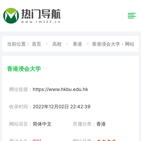
当前位置：
首页
高校
香港
香港浸会大学 - 网站
详情
香港浸会大学
网址链接：
https://www.hkbu.edu.hk
收录时间：
2022年12月02日 22:42:39
网站语言：
简体中文
所属分类：
香港