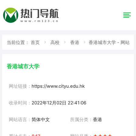
当前位置：
首页
高校
香港
香港城市大学 - 网站
详情
香港城市大学
网址链接：
https://www.cityu.edu.hk
收录时间：
2022年12月02日 22:41:06
网站语言：
简体中文
所属分类：
香港