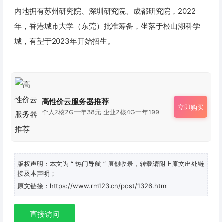
内地拥有苏州研究院、深圳研究院、成都研究院，2022
年，香港城市大学（东莞）批准筹备，坐落于松山湖科学
城，有望于2023年开始招生。
高性价云服务器推荐
立即购买
个人2核2G一年38元 企业2核4G一年199
版权声明：本文为
“ 热门导航 ”
原创收录，转载请附上原文出处链
接及本声明；
原文链接：https://www.rm123.cn/post/1326.html
直接访问