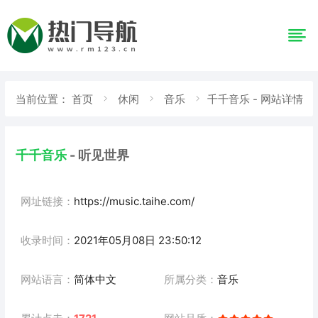
当前位置：
首页
休闲
音乐
千千音乐 - 网站详情
千千音乐
- 听见世界
网址链接：
https://music.taihe.com/
收录时间：
2021年05月08日 23:50:12
网站语言：
简体中文
所属分类：
音乐