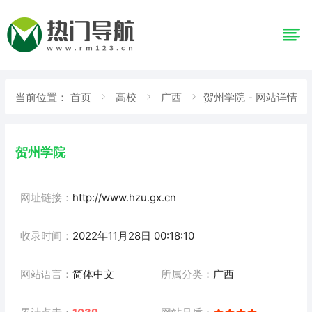
当前位置：
首页
高校
广西
贺州学院 - 网站详情
贺州学院
网址链接：
http://www.hzu.gx.cn
收录时间：
2022年11月28日 00:18:10
网站语言：
简体中文
所属分类：
广西