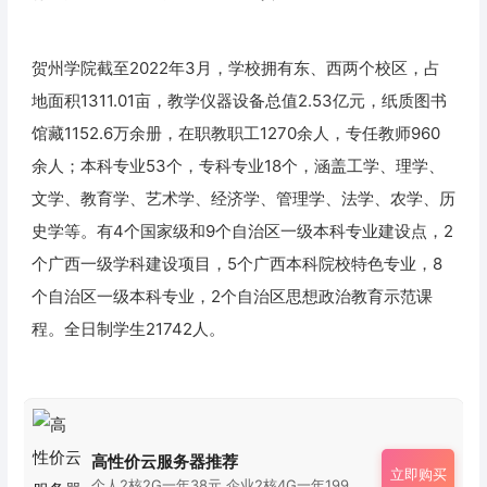
贺州学院截至2022年3月，学校拥有东、西两个校区，占
地面积1311.01亩，教学仪器设备总值2.53亿元，纸质图书
馆藏1152.6万余册，在职教职工1270余人，专任教师960
余人；本科专业53个，专科专业18个，涵盖工学、理学、
文学、教育学、艺术学、经济学、管理学、法学、农学、历
史学等。有4个国家级和9个自治区一级本科专业建设点，2
个广西一级学科建设项目，5个广西本科院校特色专业，8
个自治区一级本科专业，2个自治区思想政治教育示范课
程。全日制学生21742人。
高性价云服务器推荐
立即购买
个人2核2G一年38元 企业2核4G一年199