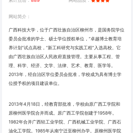
累计点击：
889
网站品质：
网站简介：
广西科技大学，位于广西壮族自治区柳州市，是国务院学位
委员会批准的学士、硕士学位授权单位，“卓越博士教育培
养计划”试点高校，“新工科研究与实践工程”入选高校。它
由广西壮族自治区人民政府直接管理。主要从事工程、管
理、科学、经济、文学、法律、艺术、教育、医学等。
2013年，经自治区学位委员会批准，学校成为具有博士学
位授予权的项目建设单位。
2013年4月18日，经教育部批准，学校由原广西工学院和
原柳州医学院合并而成。原广西工学院创建于1958年。
1982年合并广西轻工业学院、广西机械工业学院、广西石
油化工学院。1985年从南宁迁至柳州办学。原柳州医学院