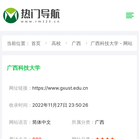
当前位置：
首页
高校
广西
广西科技大学 - 网站
详情
广西科技大学
网址链接：
https://www.gxust.edu.cn
收录时间：
2022年11月27日 23:50:26
网站语言：
简体中文
所属分类：
广西