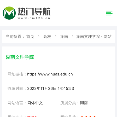
当前位置：
首页
高校
湖南
湖南文理学院 - 网站
详情
湖南文理学院
网址链接：
https://www.huas.edu.cn
收录时间：
2022年11月26日 14:45:53
网站语言：
简体中文
所属分类：
湖南