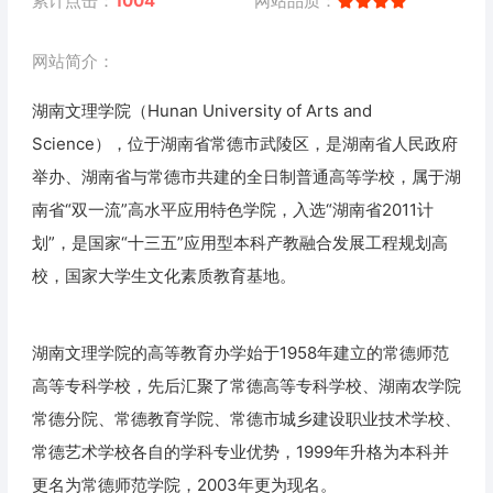
累计点击：
1004
网站品质：
网站简介：
湖南文理学院（Hunan University of Arts and
Science），位于湖南省常德市武陵区，是湖南省人民政府
举办、湖南省与常德市共建的全日制普通高等学校，属于湖
南省“双一流”高水平应用特色学院，入选“湖南省2011计
划”，是国家“十三五”应用型本科产教融合发展工程规划高
校，国家大学生文化素质教育基地。
湖南文理学院的高等教育办学始于1958年建立的常德师范
高等专科学校，先后汇聚了常德高等专科学校、湖南农学院
常德分院、常德教育学院、常德市城乡建设职业技术学校、
常德艺术学校各自的学科专业优势，1999年升格为本科并
更名为常德师范学院，2003年更为现名。