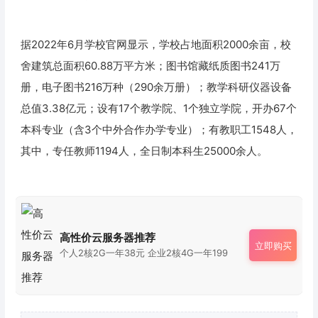
据2022年6月学校官网显示，学校占地面积2000余亩，校
舍建筑总面积60.88万平方米；图书馆藏纸质图书241万
册，电子图书216万种（290余万册）；教学科研仪器设备
总值3.38亿元；设有17个教学院、1个独立学院，开办67个
本科专业（含3个中外合作办学专业）；有教职工1548人，
其中，专任教师1194人，全日制本科生25000余人。
高性价云服务器推荐
立即购买
个人2核2G一年38元 企业2核4G一年199