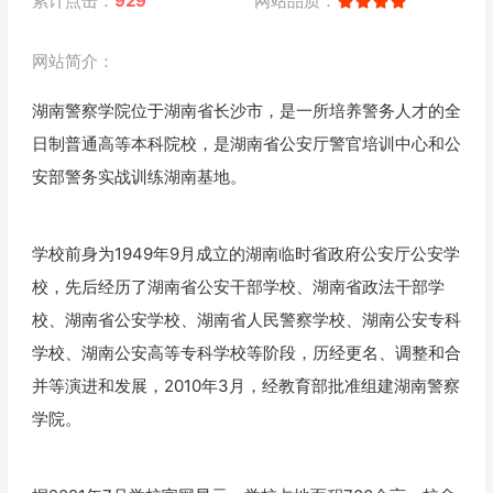
累计点击：
929
网站品质：
网站简介：
湖南警察学院位于湖南省长沙市，是一所培养警务人才的全
日制普通高等本科院校，是湖南省公安厅警官培训中心和公
安部警务实战训练湖南基地。
学校前身为1949年9月成立的湖南临时省政府公安厅公安学
校，先后经历了湖南省公安干部学校、湖南省政法干部学
校、湖南省公安学校、湖南省人民警察学校、湖南公安专科
学校、湖南公安高等专科学校等阶段，历经更名、调整和合
并等演进和发展，2010年3月，经教育部批准组建湖南警察
学院。