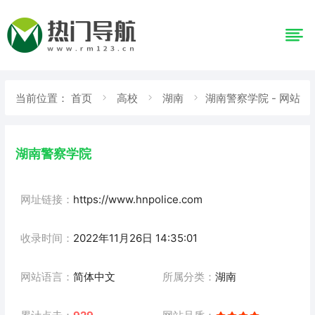
当前位置：
首页
高校
湖南
湖南警察学院 - 网站
详情
湖南警察学院
网址链接：
https://www.hnpolice.com
收录时间：
2022年11月26日 14:35:01
网站语言：
简体中文
所属分类：
湖南