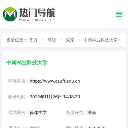
当前位置：
首页
高校
湖南
中南林业科技大学 -
网站详情
中南林业科技大学
网址链接：
https://www.csuft.edu.cn
收录时间：
2022年11月26日 14:18:20
网站语言：
简体中文
所属分类：
湖南