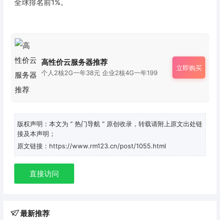
全球排名前1%。
高性价云服务器推荐
立即购买
个人2核2G一年38元 企业2核4G一年199
版权声明：本文为
“ 热门导航 ”
原创收录，转载请附上原文出处链
接及本声明；
原文链接：https://www.rm123.cn/post/1055.html
直接访问
最新推荐