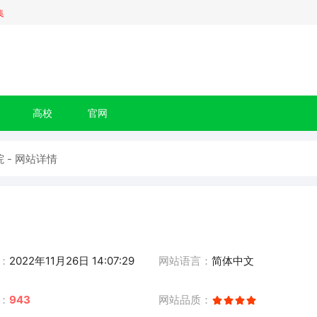
集
高校
官网
 - 网站详情
：
2022年11月26日 14:07:29
网站语言：
简体中文
：
943
网站品质：