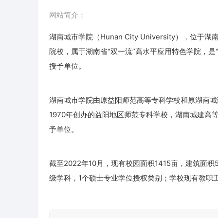
网站简介：
湖南城市学院（Hunan City University
院校，属于湖南省“双一流”高水平应用特色学院，是
授予单位。
湖南城市学院由原益阳师范高等专科学校和原湖南城
1970年创办的益阳地区师范专科学校，湖南城建高等
予单位。
截至2022年10月，现有校园面积1415亩，建筑面
级学科，1个硕士专业学位授权类别；学校现有教职工1