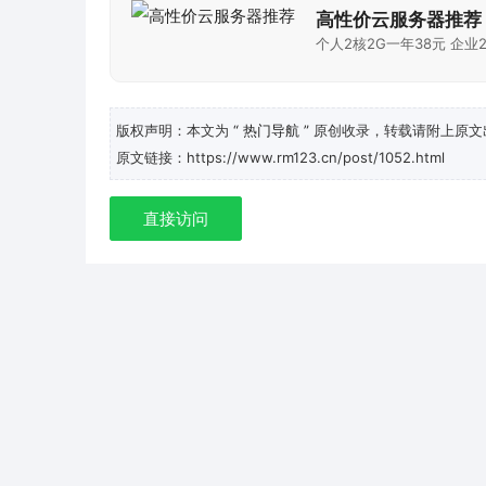
高性价云服务器推荐
个人2核2G一年38元 企业2
版权声明：本文为
“ 热门导航 ”
原创收录，转载请附上原文
原文链接：https://www.rm123.cn/post/1052.html
直接访问