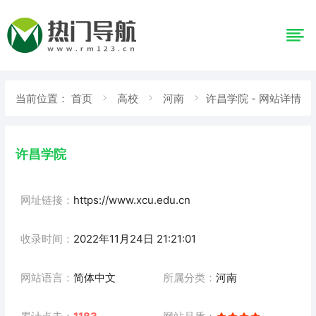
当前位置：
首页
高校
河南
许昌学院 - 网站详情
许昌学院
网址链接：
https://www.xcu.edu.cn
收录时间：
2022年11月24日 21:21:01
网站语言：
简体中文
所属分类：
河南