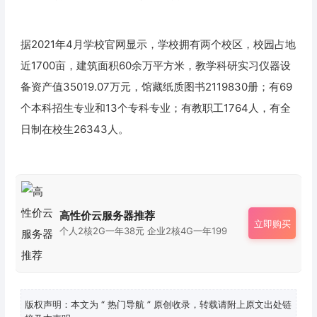
据2021年4月学校官网显示，学校拥有两个校区，校园占地
近1700亩，建筑面积60余万平方米，教学科研实习仪器设
备资产值35019.07万元，馆藏纸质图书2119830册；有69
个本科招生专业和13个专科专业；有教职工1764人，有全
日制在校生26343人。
高性价云服务器推荐
立即购买
个人2核2G一年38元 企业2核4G一年199
版权声明：本文为
“ 热门导航 ”
原创收录，转载请附上原文出处链