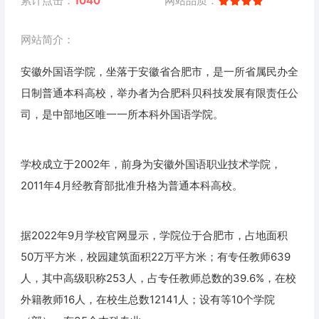
累计点击：
1040
网站品质：
网站简介：
安徽外国语学院，坐落于安徽省合肥市，是一所省属民办全
日制普通本科高校，举办者为合肥科贝科技发展有限责任公
司，是中部地区唯一一所本科外国语学院。
学校成立于2002年，前身为安徽外国语职业技术学院，
2011年4月经教育部批准升格为普通本科高校。
据2022年9月学校官网显示，学院位于合肥市，占地面积
50万平方米，校园建筑面积22万平方米；有专任教师639
人，其中高级职称253人，占专任教师总数的39.6%，在校
外籍教师16人，在校生总数12141人；设有等10个学院