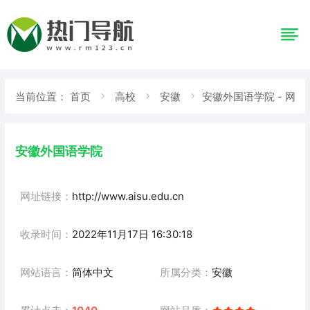
当前位置：
首页
高校
安徽
安徽外国语学院 - 网
站详情
安徽外国语学院
网址链接：
http://www.aisu.edu.cn
收录时间：
2022年11月17日 16:30:18
网站语言：
简体中文
所属分类：
安徽