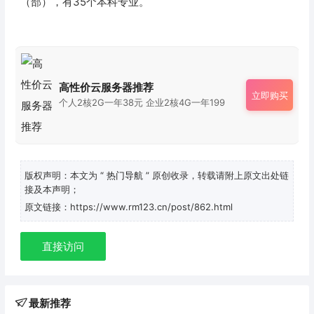
（部），有35个本科专业。
高性价云服务器推荐
立即购买
个人2核2G一年38元 企业2核4G一年199
版权声明：本文为
“ 热门导航 ”
原创收录，转载请附上原文出处链
接及本声明；
原文链接：https://www.rm123.cn/post/862.html
直接访问
最新推荐