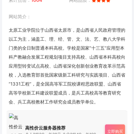
累计点击：
1004
网站品质：
网站简介：
太原工业学院位于山西省太原市，是山西省人民政府管理的
以工为主，涵盖工、理、经、管、文、法、艺、教八大学科
门类的全日制普通本科高校。学校是国家“十三五”应用型本
科产教融合发展工程规划项目支持高校、山西省本科高校向
应用型转变试点高校、山西省深化创新创业教育改革示范高
校，入选教育部首批国家级新工科研究与实践项目、山西省
“1331工程”，是全国高等军工院校课程思政联盟、山西省
高等学校新工科建设联盟成员，是兵工高校高等教育研究
会、兵工高校教材工作研究会成员教学单位。
高性价云服务器推荐
立即购买