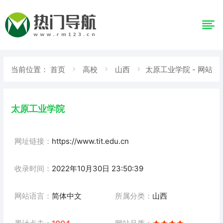
当前位置：
首页
高校
山西
太原工业学院 - 网站
详情
太原工业学院
网址链接：
https://www.tit.edu.cn
收录时间：
2022年10月30日 23:50:39
网站语言：
简体中文
所属分类：
山西