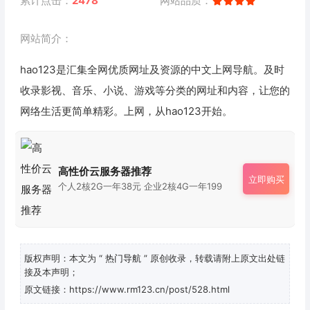
累计点击：
2478
网站品质：
网站简介：
hao123是汇集全网优质网址及资源的中文上网导航。及时
收录影视、音乐、小说、游戏等分类的网址和内容，让您的
网络生活更简单精彩。上网，从hao123开始。
高性价云服务器推荐
立即购买
个人2核2G一年38元 企业2核4G一年199
版权声明：本文为
“ 热门导航 ”
原创收录，转载请附上原文出处链
接及本声明；
原文链接：https://www.rm123.cn/post/528.html