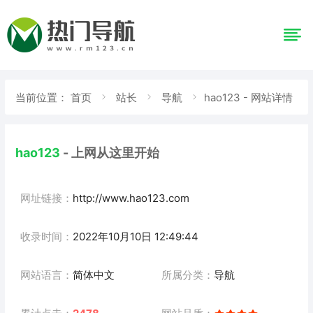
当前位置：
首页
站长
导航
hao123 - 网站详情
hao123
- 上网从这里开始
网址链接：
http://www.hao123.com
收录时间：
2022年10月10日 12:49:44
网站语言：
简体中文
所属分类：
导航