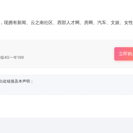
，现拥有新闻、云之南社区、西部人才网、房网、汽车、文娱、女性
立即购
核4G一年199
出处链接及本声明；