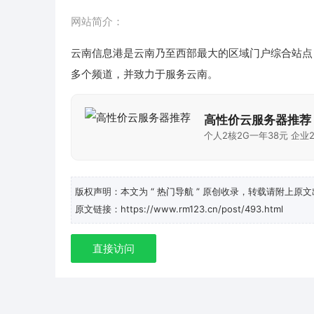
网站简介：
云南信息港是云南乃至西部最大的区域门户综合站点
多个频道，并致力于服务云南。
高性价云服务器推荐
个人2核2G一年38元 企业2
版权声明：本文为
“ 热门导航 ”
原创收录，转载请附上原文
原文链接：https://www.rm123.cn/post/493.html
直接访问