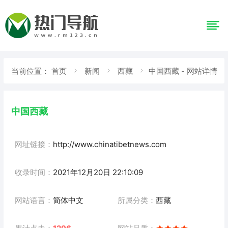
当前位置：
首页
新闻
西藏
中国西藏 - 网站详情
中国西藏
网址链接：
http://www.chinatibetnews.com
收录时间：
2021年12月20日 22:10:09
网站语言：
简体中文
所属分类：
西藏