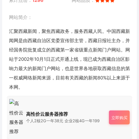
累计点击：
1296
网站品质：
网站简介：
汇聚西藏新闻，聚焦西藏政务，服务西藏人民。中国西藏新
闻网是由西藏自治区党委宣传部主管，西藏日报社主办，并
经国务院批复成立的西藏第一家省级重点新闻门户网站。网
站于2002年10月1日正式开通上线，现已成为西藏自治区影
响力最大的新闻门户网站，也是世界各地获取西藏信息的第
一权威网络新闻来源，目前有关西藏的新闻80%以上来源于
本网。
高性价云服务器推荐
立即购买
个人2核2G一年38元 企业2核4G一年199