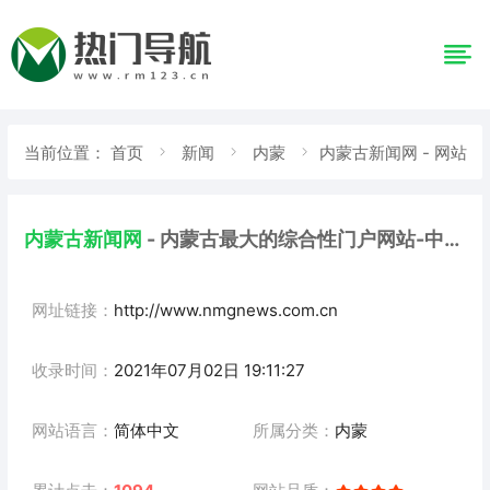
当前位置：
首页
新闻
内蒙
内蒙古新闻网 - 网站
详情
内蒙古新闻网
- 内蒙古最大的综合性门户网站-中国
百强新闻网
网址链接：
http://www.nmgnews.com.cn
收录时间：
2021年07月02日 19:11:27
网站语言：
简体中文
所属分类：
内蒙