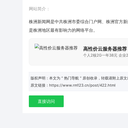
网站简介：
株洲新闻网是中共株洲市委综合门户网、株洲官方新
是株洲地区最有影响力的网络平台。
高性价云服务器推荐
个人2核2G一年38元 企业2
版权声明：本文为
“ 热门导航 ”
原创收录，转载请附上原文
原文链接：https://www.rm123.cn/post/422.html
直接访问