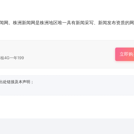
闻网。株洲新闻网是株洲地区唯一具有新闻采写、新闻发布资质的网
立即购
核4G一年199
出处链接及本声明；