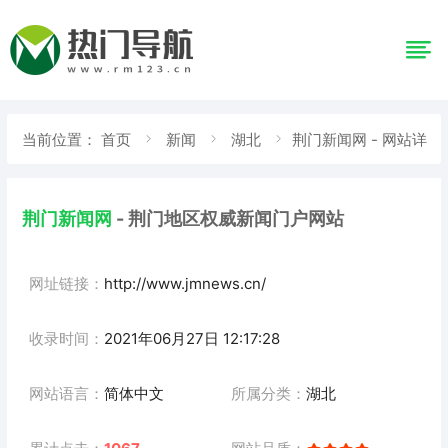
当前位置：
首页
新闻
湖北
荆门新闻网 - 网站详
情
荆门新闻网
- 荆门地区权威新闻门户网站
网址链接：
http://www.jmnews.cn/
收录时间：
2021年06月27日 12:17:28
网站语言：
简体中文
所属分类：
湖北