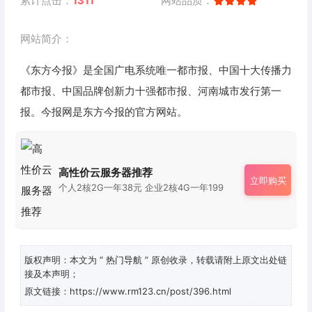
累计点击：
1311
网站品质：
网站简介：
《东方今报》是全国广电系统唯一都市报、中国十大传播力
都市报、中国品牌创新力十强都市报、河南城市发行第一
报。今报网是东方今报的官方网站。
高性价云服务器推荐
立即购买
个人2核2G一年38元 企业2核4G一年199
版权声明：本文为
“ 热门导航 ”
原创收录，转载请附上原文出处链
接及本声明；
原文链接：https://www.rm123.cn/post/396.html