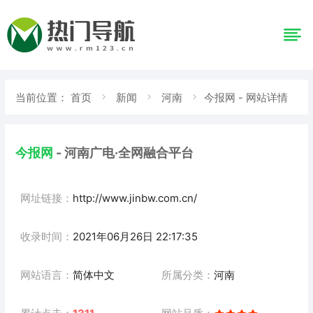
当前位置：
首页
新闻
河南
今报网 - 网站详情
今报网
- 河南广电·全网融合平台
网址链接：
http://www.jinbw.com.cn/
收录时间：
2021年06月26日 22:17:35
网站语言：
简体中文
所属分类：
河南