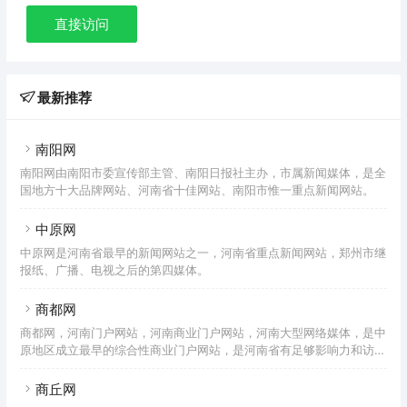
直接访问
最新推荐
南阳网
南阳网由南阳市委宣传部主管、南阳日报社主办，市属新闻媒体，是全
国地方十大品牌网站、河南省十佳网站、南阳市惟一重点新闻网站。
中原网
中原网是河南省最早的新闻网站之一，河南省重点新闻网站，郑州市继
报纸、广播、电视之后的第四媒体。
商都网
商都网，河南门户网站，河南商业门户网站，河南大型网络媒体，是中
原地区成立最早的综合性商业门户网站，是河南省有足够影响力和访问
量的网络生活家园。
商丘网