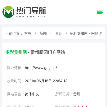
当前位置：
首页
新闻
贵州
多彩贵州网 - 网站详
情
多彩贵州网
- 贵州新闻门户网站
网址链接：
http://www.gog.cn/
收录时间：
2021年06月15日 22:54:13
网站语言：
简体中文
所属分类：
贵州