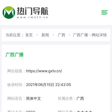
当前位置：
首页
新闻
广西
广西广播 - 网站详情
广西广播
网址链接：
https://www.gxtv.cn/
收录时间：
2021年06月15日 22:42:05
网站语言：
简体中文
所属分类：
广西