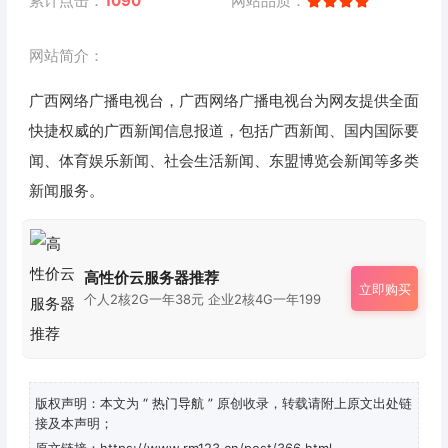
累计点击：
1090
网站品质：
网站简介：
广西网络广播电视台，广西网络广播电视台为网友提供全面
快捷权威的广西新闻信息报道，包括广西新闻、国内国际要
闻、体育娱乐新闻、社会生活新闻、东盟博览会新闻等多类
新闻服务。
高性价云服务器推荐
立即购买
个人2核2G一年38元 企业2核4G一年199
版权声明：本文为
“ 热门导航 ”
原创收录，转载请附上原文出处链
接及本声明；
原文链接：https://www.rm123.cn/post/366.html