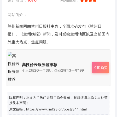
累计点击：
1070
网站品质：
网站简介：
兰州新闻网由兰州日报社主办，全面准确发布《兰州日
报》、《兰州晚报》新闻，及时反映兰州地区以及当前国内
外重大热点、焦点问题。
高性价云服务器推荐
立即购买
个人2核2G一年38元 企业2核4G一年199
版权声明：本文为
“ 热门导航 ”
原创收录，转载请附上原文出处链
接及本声明；
原文链接：https://www.rm123.cn/post/344.html