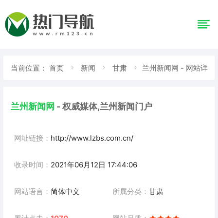
当前位置：
首页
新闻
甘肃
兰州新闻网 - 网站详
情
兰州新闻网
- 权威媒体,兰州新闻门户
网址链接：
http://www.lzbs.com.cn/
收录时间：
2021年06月12日 17:44:06
网站语言：
简体中文
所属分类：
甘肃