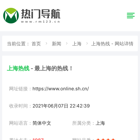
当前位置：
首页
新闻
上海
上海热线 - 网站详情
上海热线
- 最上海的热线！
网址链接：
https://www.online.sh.cn/
收录时间：
2021年06月07日 22:42:39
网站语言：
简体中文
所属分类：
上海