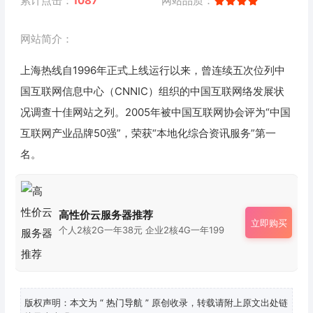
累计点击：
1087
网站品质：
网站简介：
上海热线自1996年正式上线运行以来，曾连续五次位列中
国互联网信息中心（CNNIC）组织的中国互联网络发展状
况调查十佳网站之列。2005年被中国互联网协会评为“中国
互联网产业品牌50强”，荣获“本地化综合资讯服务”第一
名。
高性价云服务器推荐
立即购买
个人2核2G一年38元 企业2核4G一年199
版权声明：本文为
“ 热门导航 ”
原创收录，转载请附上原文出处链