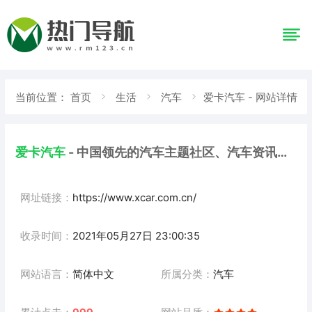
当前位置：
首页
生活
汽车
爱卡汽车 - 网站详情
爱卡汽车
- 中国领先的汽车主题社区、汽车资讯、
汽车论坛中心
网址链接：
https://www.xcar.com.cn/
收录时间：
2021年05月27日 23:00:35
网站语言：
简体中文
所属分类：
汽车