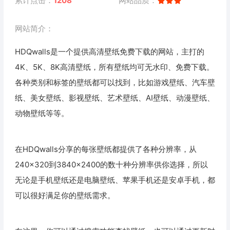
累计点击：
1208
网站品质：
网站简介：
HDQwalls是一个提供高清壁纸免费下载的网站，主打的
4K、5K、8K高清壁纸，所有壁纸均可无水印、免费下载。
各种类别和标签的壁纸都可以找到，比如游戏壁纸、汽车壁
纸、美女壁纸、影视壁纸、艺术壁纸、AI壁纸、动漫壁纸、
动物壁纸等等。
在HDQwalls分享的每张壁纸都提供了各种分辨率，从
240×320到3840×2400的数十种分辨率供你选择，所以
无论是手机壁纸还是电脑壁纸、苹果手机还是安卓手机，都
可以很好满足你的壁纸需求。