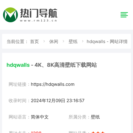
当前位置：
首页
休闲
壁纸
hdqwalls - 网站详情
hdqwalls
- 4K、8K高清壁纸下载网站
网址链接：
https://hdqwalls.com
收录时间：
2024年12月09日 23:16:57
网站语言：
简体中文
所属分类：
壁纸