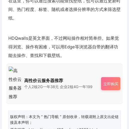
在这里，你可以通过搜索功能查找壁纸，也可以通过更新时
间、热门程度、标签、随机或者选择分辨率的方式来筛选壁
纸。
HDQwalls是英文界面，不过网站操作相对简单些。如果觉
得浏览、操作有困难，可以用Edge等浏览器自带的翻译功
能去操作、查找和下载壁纸。
高性价云服务器推荐
立即购买
个人2核2G一年38元 企业2核4G一年199
版权声明：本文为
“ 热门导航 ”
原创收录，转载请附上原文出处链
接及本声明；