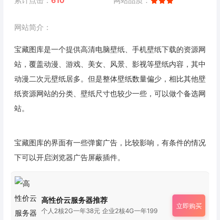
累计点击：
610
网站品质：
网站简介：
宝藏图库是一个提供高清电脑壁纸、手机壁纸下载的资源网
站，覆盖动漫、游戏、美女、风景、影视等壁纸内容，其中
动漫二次元壁纸居多。但是整体壁纸数量偏少，相比其他壁
纸资源网站的分类、壁纸尺寸也较少一些，可以做个备选网
站。
宝藏图库的界面有一些弹窗广告，比较影响，有条件的情况
下可以开启浏览器广告屏蔽插件。
高性价云服务器推荐
立即购买
个人2核2G一年38元 企业2核4G一年199