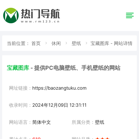
当前位置：
首页
休闲
壁纸
宝藏图库 - 网站详情
宝藏图库
- 提供PC电脑壁纸、手机壁纸的网站
网址链接：
https://baozangtuku.com
收录时间：
2024年12月09日 12:31:11
网站语言：
简体中文
所属分类：
壁纸