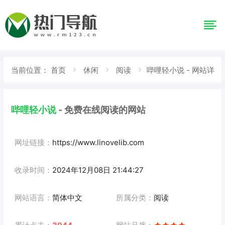
当前位置：
首页
休闲
阅读
哔哩轻小说 - 网站详
情
哔哩轻小说
- 免费在线阅读的网站
网址链接：
https://www.linovelib.com
收录时间：
2024年12月08日 21:44:27
网站语言：
简体中文
所属分类：
阅读