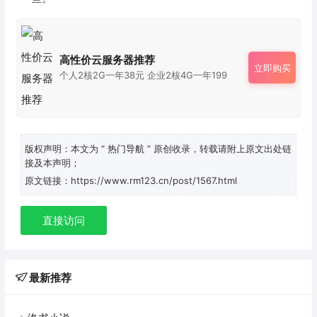
高性价云服务器推荐
立即购买
个人2核2G一年38元 企业2核4G一年199
版权声明：本文为
“ 热门导航 ”
原创收录，转载请附上原文出处链
接及本声明；
原文链接：https://www.rm123.cn/post/1567.html
直接访问
最新推荐