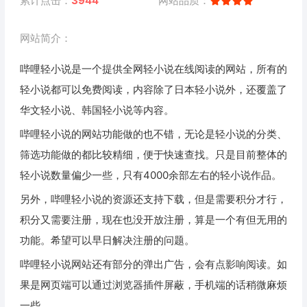
累计点击：
3944
网站品质：
网站简介：
哔哩轻小说是一个提供全网轻小说在线阅读的网站，所有的
轻小说都可以免费阅读，内容除了日本轻小说外，还覆盖了
华文轻小说、韩国轻小说等内容。
哔哩轻小说的网站功能做的也不错，无论是轻小说的分类、
筛选功能做的都比较精细，便于快速查找。只是目前整体的
轻小说数量偏少一些，只有4000余部左右的轻小说作品。
另外，哔哩轻小说的资源还支持下载，但是需要积分才行，
积分又需要注册，现在也没开放注册，算是一个有但无用的
功能。希望可以早日解决注册的问题。
哔哩轻小说网站还有部分的弹出广告，会有点影响阅读。如
果是网页端可以通过浏览器插件屏蔽，手机端的话稍微麻烦
一些。