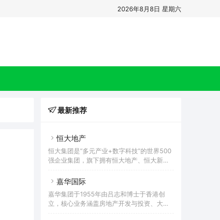
2026年8月8日 星期六
最新推荐
恒大地产
恒大集团是“多元产业+数字科技”的世界500
强企业集团，旗下拥有恒大地产、恒大新能
源汽车、恒大物业、恒腾网络、房车宝、恒
大童世界、恒大健康、恒大冰泉等八大产
嘉华国际
业，为数亿用户提供全方位服务。目前，恒
嘉华集团于1955年由吕志和博士于香港创
大总资产2.3万亿，年销售规模超7000亿，
立，核心业务涵盖房地产开发与投资、大型
累计纳税超3000亿，慈善公益捐款超185
娱乐度假设施、酒店及建筑材料，投资遍及
亿，员工20万人，每年解决就业380多万