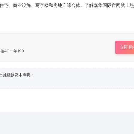
住宅、商业设施、写字楼和房地产综合体。了解嘉华国际官网就上热
立即购
核4G一年199
出处链接及本声明；