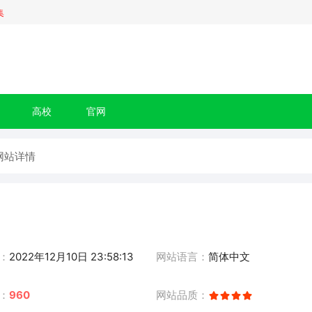
集
高校
官网
 网站详情
：
2022年12月10日 23:58:13
网站语言：
简体中文
：
960
网站品质：