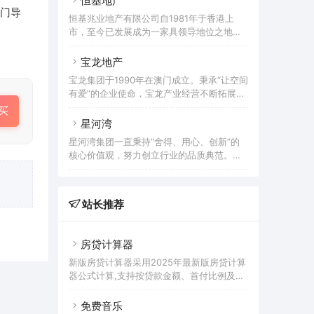
恒基地产
一系列与物业相关的业务，除了物业管理、
资
1978年在香港参与物业投资及发展业务。作
门导
保安服务以至环卫清洁服务，更包括酒店与
恒基兆业地产有限公司自1981年于香港上
为一家世界级物业企业，嘉里建设于中国内
会所管理及停车场业务，致力为顾客提供全
市，至今已发展成为一家具领导地位之地产
地及香港均有重大投资，亦被列入恒生综合
面流畅的服务，严谨看待顾客的每一个体
发展集团，业务遍及香港和内地。集团致力
指数、恒生综合中型股指数及恒生综合行业
验。信和集团的核心业务包括发展物业作销
建设高素质之新型住宅及商业项目，并屡获
宝龙地产
指数(地产建筑业)。嘉里建设获得信誉超著
殊荣，其中具代表性之项目包括香港的The
的可持续发展指标之认可，除了获得全球房
宝龙集团于1990年在澳门成立。秉承“让空间
Henderson、国际金融中心综合发展项目，
地产可持续标准（GRESB）最高五星评级，
有爱”的企业使命，宝龙产业经营不断拓展，
和北京的环球金融中心等城市地标，以及卓
亦获纳入为富时社会责任指数系列、恒生企
形成地产、商业、酒店、文化艺术等多元产
买
越非凡的豪华住宅如迎海、THE HENLEY、
业指数系列以及恒
业协同发展的格局，旨在成为受人尊敬的百
星河湾
高尔夫・御苑和本木等。恒基兆业地产集团
年企业，全球领先的城市商业运营商。截至
的核心业务为物业发展和物业投资。此外亦
星河湾集团一直秉持“舍得、用心、创新”的
目前，宝龙集团总资产超两千亿，有万余名
持有两间上市附属公司，即恒基兆业发展有
核心价值观，努力创立行业的品质典范。身
员工活跃在海内外200多家公司，累计慈善
限公司和美丽华酒店企业有限公司，以及两
处改革开放的前沿阵地，在党和政府的关心
捐赠逾14亿元。宝龙地产自2003年起专注开
间上市联营公司，即香港
下，星河湾已逐步发展成为一家拥有城市运
发运营综合性商业地产项目，2009年在香港
营、酒店、物业管理、生产制造、教育、商
成功上市（股票代码：HK.1238），并连续
站长推荐
业、投资等多个商业版图的集团化企业。集
十七年获得“中国房地产百强企业”、连续十
团旗下拥有近百家分（子）公司，员工近万
一年获“中国商业地产公司品牌价值TOP10”
人。 星河湾集团专注精品、坚守品质，在中
等荣誉。目
房贷计算器
国民办企业以品质闻名、享有美誉、屡获殊
荣，成为全国高品质物业的标杆！星河湾用
新版房贷计算器采用2025年最新版房贷计算
持之以恒的工匠精神，为城市现代化建设做
器公式计算,支持按贷款金额、首付比例及按
出了贡献，多次获得国家部委和省、市政府
面积和单价进行购房贷款的计算参考的多功
表彰，也赢得了市场认可、大众尊敬。星河
能房贷计算器,同时支持商业贷款计算器及公
免费音乐