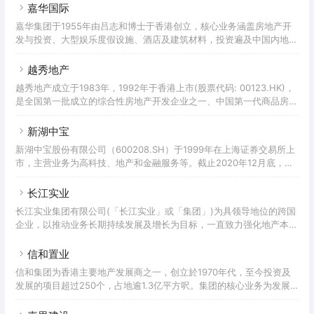
前，恒大总资产2.3万亿，年销售规模超7000亿，累计纳税超3000
嘉华国际
亿，慈善公益捐款超185亿，员工20万人，每年解决就业380多万人，
嘉华集团于1955年由吕志和博士于香港创立，核心业务涵盖房地产开
在世界500强排名第122位。公司荣获党中央、国务院授予的“全国脱贫
发与投资、大型娱乐度假设施、酒店及建筑材料，投资遍及中国内地、
攻坚先进集体”，以及“全国抗击新冠肺炎疫情先进民营企业”等荣誉，
香港、澳门、东南亚及各地主要城市。嘉华集团旗下包括两间香港上市
集团董事局主席许家印多次荣获“全国劳动模范”
公司----嘉华国际集团有限公司（股份代号：00173）及银河娱乐集团
越秀地产
有限公司（股份代号：00027，为恒生指数成份股），其他主要成员公
越秀地产成立于1983年，1992年于香港上市(股票代码: 00123.HK)，
司包括仕德福国际酒店集团及嘉华建材有限公司。现时，嘉华集团有逾
是全国第一批成立的综合性房地产开发企业之一、中国第一代商品房的
200间附属公司，全球员工近30,000人。嘉华集团於房地产行业拥有
缔造者、第一家房地产红筹公司，拥有全球第一只投资于中国内地物业
逾50年经验，投资遍及中国内地、香港、东南亚及
的香港上市房地产投资信托基金——越秀房托(00405.HK)，控有TOD
新湖中宝
综合物管服务规模最大的全国百强物服企业——越秀服务
新湖中宝股份有限公司（600208.SH）于1999年在上海证券交易所上
（06626.HK）。截至2022年6月底，公司总资产超3000亿元，总土
市，主营业务为高科技、地产和金融服务等。截止2020年12月底，新
地储备超2800万平方米，在职员工超一万七千人。母公司越秀集团是
湖中宝注册资本86亿元，总资产1357亿元，净资产378亿元。新湖中
中国跨国公司15强企业，目前已形成以
宝按照国家产业转型方向，前瞻投资于区块链、大数据、人工智能、云
长江实业
计算、半导体、智能制造、生物医药、新材料等高科技企业，是趣链科
长江实业集团有限公司(「长江实业」或「集团」)为具领导地位的跨国
技、邦盛科技、万得信息、宏华数科等一批拥有领先技术和市场份额的
企业，以推动业务长期持续发展及增长为目标，一直致力强化地产本
高科技公司的重要股东，其中众多企业拥有国际领先的自主技术，增长
业，并贯彻环球审慎投资策略以加强固定收入基础。集团多元化业务涵
迅速潜力巨大，已经或将于科创板上市。新湖中宝持
盖物业发展及投资、酒店及服务套房业务、物业及项目管理、英式酒馆
信和置业
业务和投资基建及实用资产业务。集团为香港最具规模的地产发展商之
信和集团为香港主要地产发展商之一，创立於1970年代，至今投资及
一，于香港市场具领导地位，在中国内地亦拥有广泛业务组合，并在新
发展的项目超过250个，占地逾1.3亿平方呎。集团的核心业务为发展
加坡及英国建立稳固市场基础。集团具备丰富的物业发展经验，不少香
物业作销售及投资，物业种类包括住宅、写字楼、工贸大厦及商场，足
港瞩目地标及大型发展项目均由集团策划兴建，当中部分项目为集团核
迹遍及中国（香港及内地）、新加坡及澳洲。集团业务范畴广泛，由三