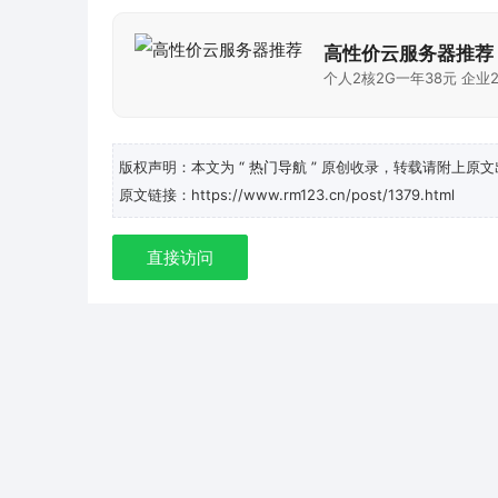
高性价云服务器推荐
个人2核2G一年38元 企业2
版权声明：本文为
“ 热门导航 ”
原创收录，转载请附上原文
原文链接：https://www.rm123.cn/post/1379.html
直接访问