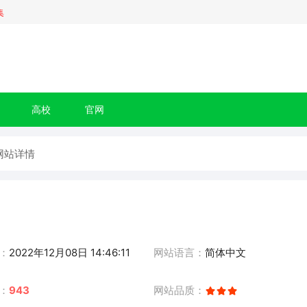
集
高校
官网
 网站详情
：
2022年12月08日 14:46:11
网站语言：
简体中文
：
943
网站品质：