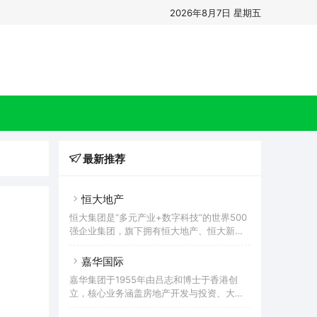
2026年8月7日 星期五
最新推荐
恒大地产
恒大集团是“多元产业+数字科技”的世界500
强企业集团，旗下拥有恒大地产、恒大新能
源汽车、恒大物业、恒腾网络、房车宝、恒
大童世界、恒大健康、恒大冰泉等八大产
嘉华国际
业，为数亿用户提供全方位服务。目前，恒
嘉华集团于1955年由吕志和博士于香港创
大总资产2.3万亿，年销售规模超7000亿，
立，核心业务涵盖房地产开发与投资、大型
累计纳税超3000亿，慈善公益捐款超185
娱乐度假设施、酒店及建筑材料，投资遍及
亿，员工20万人，每年解决就业380多万