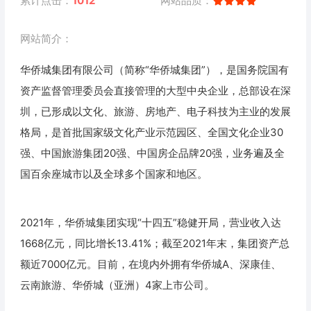
累计点击：
1012
网站品质：
网站简介：
华侨城集团有限公司（简称“华侨城集团”），是国务院国有
资产监督管理委员会直接管理的大型中央企业，总部设在深
圳，已形成以文化、旅游、房地产、电子科技为主业的发展
格局，是首批国家级文化产业示范园区、全国文化企业30
强、中国旅游集团20强、中国房企品牌20强，业务遍及全
国百余座城市以及全球多个国家和地区。
2021年，华侨城集团实现“十四五”稳健开局，营业收入达
1668亿元，同比增长13.41%；截至2021年末，集团资产总
额近7000亿元。目前，在境内外拥有华侨城A、深康佳、
云南旅游、华侨城（亚洲）4家上市公司。