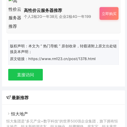
高性价云服务器推荐
立即购买
个人2核2G一年38元 企业2核4G一年199
版权声明：本文为
“ 热门导航 ”
原创收录，转载请附上原文出处链
接及本声明；
原文链接：https://www.rm123.cn/post/1378.html
直接访问
最新推荐
恒大地产
恒大集团是“多元产业+数字科技”的世界500强企业集团，旗下拥有恒
大地产、恒大新能源汽车、恒大物业、恒腾网络、房车宝、恒大童世