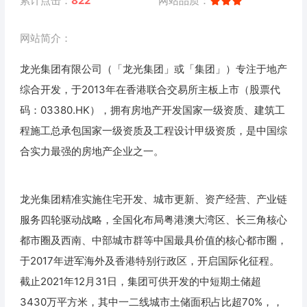
累计点击：
822
网站品质：
网站简介：
龙光集团有限公司（「龙光集团」或「集团」）专注于地产
综合开发，于2013年在香港联合交易所主板上市（股票代
码：03380.HK），拥有房地产开发国家一级资质、建筑工
程施工总承包国家一级资质及工程设计甲级资质，是中国综
合实力最强的房地产企业之一。
龙光集团精准实施住宅开发、城市更新、资产经营、产业链
服务四轮驱动战略，全国化布局粤港澳大湾区、长三角核心
都市圈及西南、中部城市群等中国最具价值的核心都市圈，
于2017年进军海外及香港特别行政区，开启国际化征程。
截止2021年12月31日，集团可供开发的中短期土储超
3430万平方米，其中一二线城市土储面积占比超70%，，