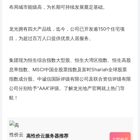
布局城市能级高，为长期可持续发展奠定基础。
龙光拥有四大产品线，迄今，公司已开发逾150个住宅项
目，为超过百万人口提供优质人居服务。
集团现为恒生综合指数大型股、恒生大湾区指数、恒生高股
息率指数、MSCI中国全股票指数及富时Shariah全球股票
指数成分股。中诚信国际评级有限公司及联合资信评级有限
公司分别给予“AAA”评级。了解龙光地产官网就上热门导
航！
高性价云服务器推荐
立即购买