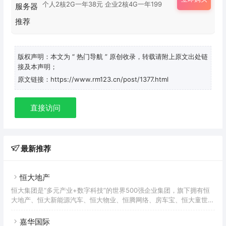
个人2核2G一年38元 企业2核4G一年199
版权声明：本文为
“ 热门导航 ”
原创收录，转载请附上原文出处链
接及本声明；
原文链接：https://www.rm123.cn/post/1377.html
直接访问
最新推荐
恒大地产
恒大集团是“多元产业+数字科技”的世界500强企业集团，旗下拥有恒
大地产、恒大新能源汽车、恒大物业、恒腾网络、房车宝、恒大童世
界、恒大健康、恒大冰泉等八大产业，为数亿用户提供全方位服务。目
前，恒大总资产2.3万亿，年销售规模超7000亿，累计纳税超3000
嘉华国际