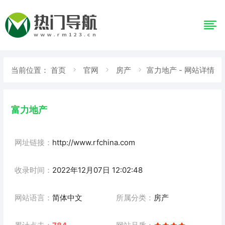
当前位置：
首页
官网
房产
富力地产 - 网站详情
富力地产
网址链接：
http://www.rfchina.com
收录时间：
2022年12月07日 12:02:48
网站语言：
简体中文
所属分类：
房产