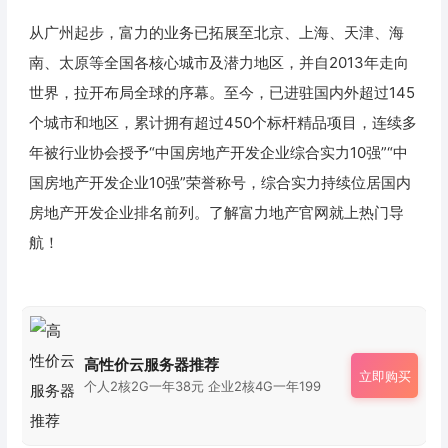
从广州起步，富力的业务已拓展至北京、上海、天津、海
南、太原等全国各核心城市及潜力地区，并自2013年走向
世界，拉开布局全球的序幕。至今，已进驻国内外超过145
个城市和地区，累计拥有超过450个标杆精品项目，连续多
年被行业协会授予“中国房地产开发企业综合实力10强”“中
国房地产开发企业10强”荣誉称号，综合实力持续位居国内
房地产开发企业排名前列。了解富力地产官网就上热门导
航！
高性价云服务器推荐
立即购买
个人2核2G一年38元 企业2核4G一年199