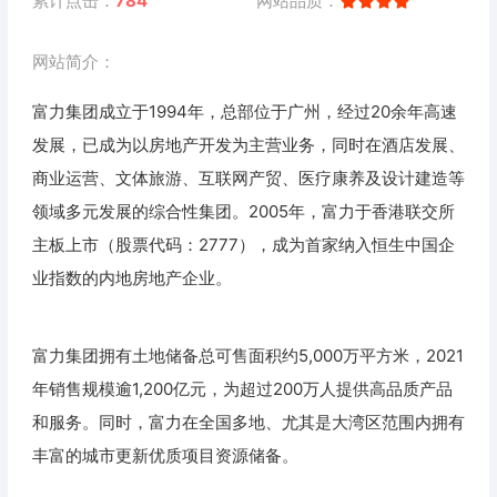
累计点击：
784
网站品质：
网站简介：
富力集团成立于1994年，总部位于广州，经过20余年高速
发展，已成为以房地产开发为主营业务，同时在酒店发展、
商业运营、文体旅游、互联网产贸、医疗康养及设计建造等
领域多元发展的综合性集团。2005年，富力于香港联交所
主板上市（股票代码：2777），成为首家纳入恒生中国企
业指数的内地房地产企业。
富力集团拥有土地储备总可售面积约5,000万平方米，2021
年销售规模逾1,200亿元，为超过200万人提供高品质产品
和服务。同时，富力在全国多地、尤其是大湾区范围内拥有
丰富的城市更新优质项目资源储备。