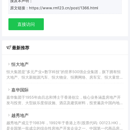
接及本声明；
原文链接：https://www.rm123.cn/post/1366.html
直接访问
最新推荐
恒大地产
恒大集团是“多元产业+数字科技”的世界500强企业集团，旗下拥有恒
大地产、恒大新能源汽车、恒大物业、恒腾网络、房车宝、恒大童世
界、恒大健康、恒大冰泉等八大产业，为数亿用户提供全方位服务。目
前，恒大总资产2.3万亿，年销售规模超7000亿，累计纳税超3000
嘉华国际
亿，慈善公益捐款超185亿，员工20万人，每年解决就业380多万人，
嘉华集团于1955年由吕志和博士于香港创立，核心业务涵盖房地产开
在世界500强排名第122位。公司荣获党中央、国务院授予的“全国脱贫
发与投资、大型娱乐度假设施、酒店及建筑材料，投资遍及中国内地、
攻坚先进集体”，以及“全国抗击新冠肺炎疫情先进民营企业”等荣誉，
香港、澳门、东南亚及各地主要城市。嘉华集团旗下包括两间香港上市
集团董事局主席许家印多次荣获“全国劳动模范”
公司----嘉华国际集团有限公司（股份代号：00173）及银河娱乐集团
越秀地产
有限公司（股份代号：00027，为恒生指数成份股），其他主要成员公
越秀地产成立于1983年，1992年于香港上市(股票代码: 00123.HK)，
司包括仕德福国际酒店集团及嘉华建材有限公司。现时，嘉华集团有逾
是全国第一批成立的综合性房地产开发企业之一、中国第一代商品房的