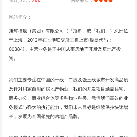
累计点击：
796
网站品质：
网站简介：
旭辉控股（集团）有限公司（「旭辉」或「我们」）总部位
于上海，2012年在香港联交所主板上市(股票代码：
00884)，主营业务是于中国从事房地产开发及房地产投
资。
我们主要专注在中国的一线、二线及强三线城市开发高品质
及针对用家自用的房地产物业。我们的开发项目涵盖住宅、
商务办公、商业综合体等多种物业种类。凭借我们高效的业
务模式与强大的执行能力，我们未来目标是继续保持快速增
长，发展为全国领先的房地产品牌。