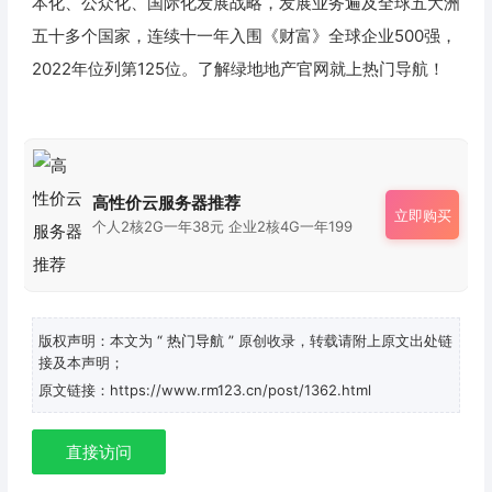
本化、公众化、国际化发展战略，发展业务遍及全球五大洲
五十多个国家，连续十一年入围《财富》全球企业500强，
2022年位列第125位。了解绿地地产官网就上热门导航！
高性价云服务器推荐
立即购买
个人2核2G一年38元 企业2核4G一年199
版权声明：本文为
“ 热门导航 ”
原创收录，转载请附上原文出处链
接及本声明；
原文链接：https://www.rm123.cn/post/1362.html
直接访问