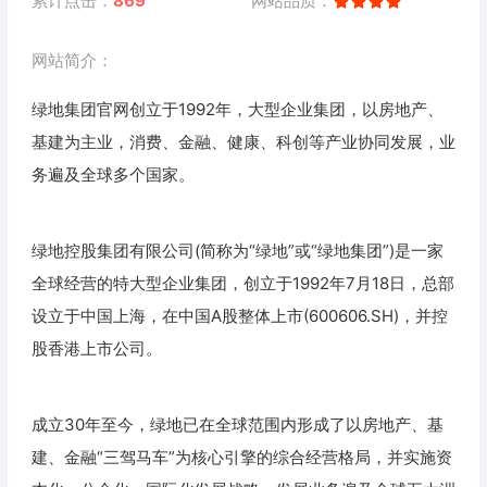
累计点击：
869
网站品质：
网站简介：
绿地集团官网创立于1992年，大型企业集团，以房地产、
基建为主业，消费、金融、健康、科创等产业协同发展，业
务遍及全球多个国家。
绿地控股集团有限公司(简称为“绿地”或“绿地集团”)是一家
全球经营的特大型企业集团，创立于1992年7月18日，总部
设立于中国上海，在中国A股整体上市(600606.SH)，并控
股香港上市公司。
成立30年至今，绿地已在全球范围内形成了以房地产、基
建、金融“三驾马车”为核心引擎的综合经营格局，并实施资