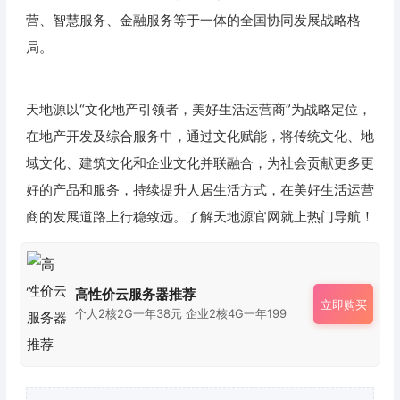
营、智慧服务、金融服务等于一体的全国协同发展战略格
局。
天地源以“文化地产引领者，美好生活运营商”为战略定位，
在地产开发及综合服务中，通过文化赋能，将传统文化、地
域文化、建筑文化和企业文化并联融合，为社会贡献更多更
好的产品和服务，持续提升人居生活方式，在美好生活运营
商的发展道路上行稳致远。了解天地源官网就上热门导航！
高性价云服务器推荐
立即购买
个人2核2G一年38元 企业2核4G一年199