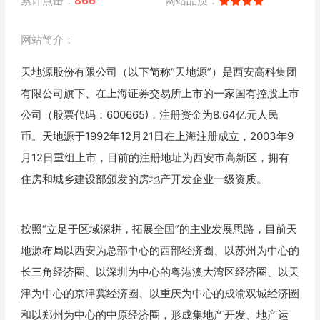
累计点击：
866
网站品质：
网站简介：
天地源股份有限公司（以下简称“天地源”）是西安高科集团
有限公司旗下、在上海证券交易所上市的一家国有控股上市
公司（股票代码：600665)，注册资金为8.64亿元人民
币。天地源于1992年12月21日在上海注册成立，2003年9
月12日重组上市，目前的注册地址为西安市高新区，拥有
住房和城乡建设部颁发的房地产开发企业一级资质。
按照“立足于区域深耕，拓展全国”的主业发展思路，目前天
地源布局以西安为总部中心的西部经济圈、以苏州为中心的
长三角经济圈、以深圳为中心的粤港澳大湾区经济圈、以天
津为中心的京津冀经济圈、以重庆为中心的成渝双城经济圈
和以郑州为中心的中原经济圈，形成集地产开发、地产运