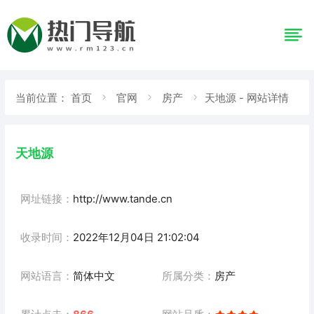
当前位置：
首页
官网
房产
天地源 - 网站详情
天地源
网址链接：
http://www.tande.cn
收录时间：
2022年12月04日 21:02:04
网站语言：
简体中文
所属分类：
房产