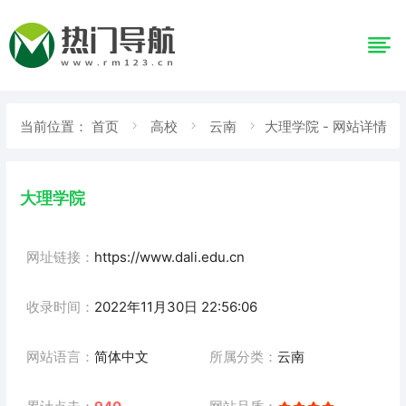
当前位置：
首页
高校
云南
大理学院 - 网站详情
大理学院
网址链接：
https://www.dali.edu.cn
收录时间：
2022年11月30日 22:56:06
网站语言：
简体中文
所属分类：
云南