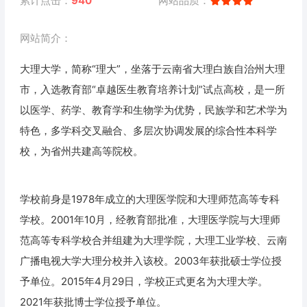
累计点击：
940
网站品质：
网站简介：
大理大学，简称“理大”，坐落于云南省大理白族自治州大理
市，入选教育部“卓越医生教育培养计划”试点高校，是一所
以医学、药学、教育学和生物学为优势，民族学和艺术学为
特色，多学科交叉融合、多层次协调发展的综合性本科学
校，为省州共建高等院校。
学校前身是1978年成立的大理医学院和大理师范高等专科
学校。2001年10月，经教育部批准，大理医学院与大理师
范高等专科学校合并组建为大理学院，大理工业学校、云南
广播电视大学大理分校并入该校。2003年获批硕士学位授
予单位。2015年4月29日，学校正式更名为大理大学。
2021年获批博士学位授予单位。