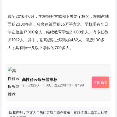
截至2016年6月，学校拥有古城和下关两个校区，校园占地
面积2300多亩，校舍建筑面积55万平方米。学校现有全日
制在校生17000余人，继续教育学生21000多人。有专任教
师1012人，其中，副高级以上职称的462人，教授130多
人；具有硕士及以上学位的700多人。
高性价云服务器推荐
立即购买
个人2核2G一年38元 企业2核4G一年199
版权声明：本文为
“ 热门导航 ”
原创收录，转载请附上原文出处链